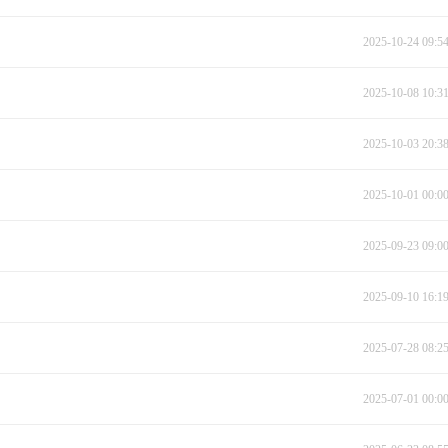
2025-10-24 09:5
2025-10-08 10:3
2025-10-03 20:3
2025-10-01 00:0
2025-09-23 09:0
2025-09-10 16:1
2025-07-28 08:2
2025-07-01 00:0