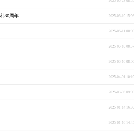
2025-06-23 08:5
利80周年
2025-06-19 15:0
2025-06-11 00:0
2025-06-10 08:5
2025-06-10 08:0
2025-04-01 10:1
2025-03-03 09:0
2025-01-14 16:3
2025-01-10 14:4