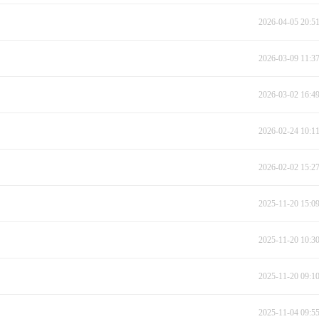
2026-04-05 20:5
2026-03-09 11:3
2026-03-02 16:4
2026-02-24 10:1
2026-02-02 15:2
2025-11-20 15:0
2025-11-20 10:3
2025-11-20 09:1
2025-11-04 09:5