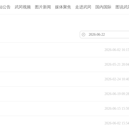
知公告
武冈视频
图片新闻
媒体聚焦
走进武冈
国内国际
图说武
2026-06-02 16:1
2026-05-21 20:0
2026-02-24 10:4
2026-06-19 09:2
2026-06-15 15:5
2026-06-02 15:5