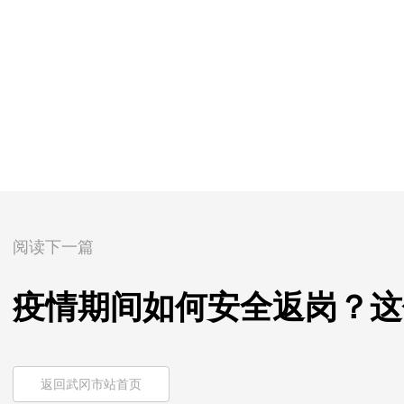
阅读下一篇
疫情期间如何安全返岗？这
返回武冈市站首页