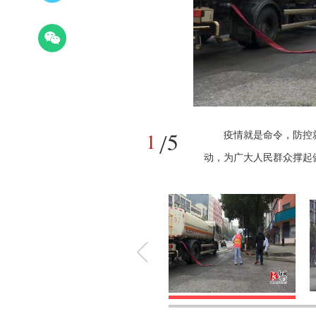
5
1
/
疫情就是命令，防控
动，为广大人民群众撑起