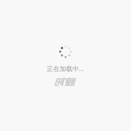
正在加载中...