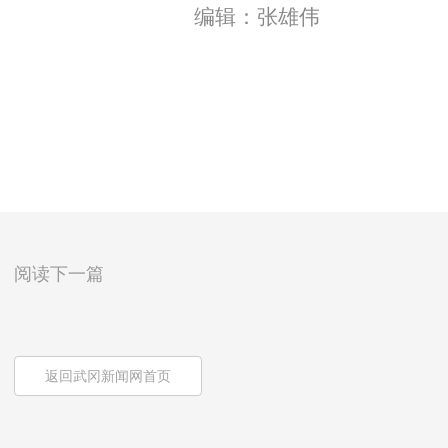
编辑：张雄伟
阅读下一篇
返回武冈新闻网首页