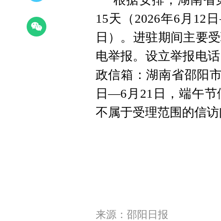
15天（2026年6月12
日）。进驻期间主要受
电举报。设立举报电话：073
政信箱：湖南省邵阳市0
日—6月21日，端午
不属于受理范围的信访
来源：邵阳日报