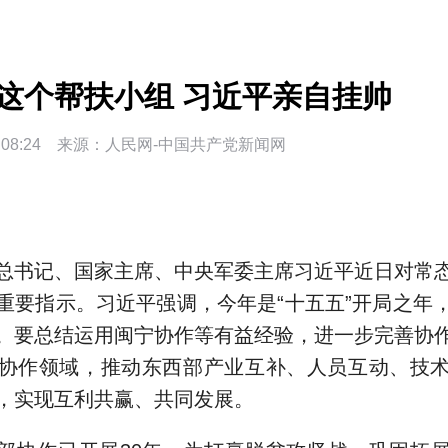
这个帮扶小组 习近平亲自挂帅
08:24
来源：
人民网-中国共产党新闻网
总书记、国家主席、中央军委主席习近平近日对常
重要指示。习近平强调，今年是“十五五”开局之年
。要总结运用闽宁协作等有益经验，进一步完善协
协作领域，推动东西部产业互补、人员互动、技
，实现互利共赢、共同发展。