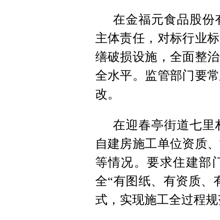
在金福元食品股份
主体责任，对标行业标
缮破损设施，全面整治
全水平。监管部门要常
改。
在迎春亭街道七里
自建房施工单位资质、
等情况。要求住建部
全“有图纸、有资质、
式，实现施工全过程规