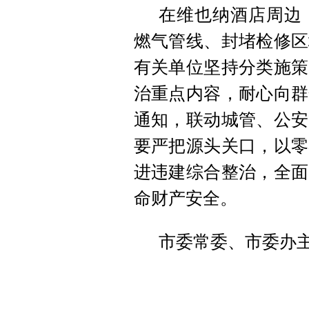
在维也纳酒店周边
燃气管线、封堵检修区
有关单位坚持分类施策
治重点内容，耐心向群
通知，联动城管、公安
要严把源头关口，以零
进违建综合整治，全面
命财产安全。
市委常委、市委办