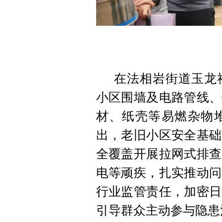
在法相岩街道玉龙
小区围墙及电路管线、
材、纸壳等易燃杂物
出，老旧小区安全基础
全覆盖开展拉网式排查
电等顽疾，扎实推动问
行业监管责任，加密日
引导群众主动参与隐患