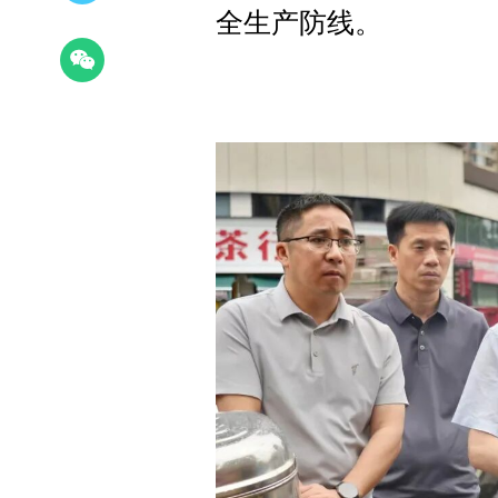
全生产防线。