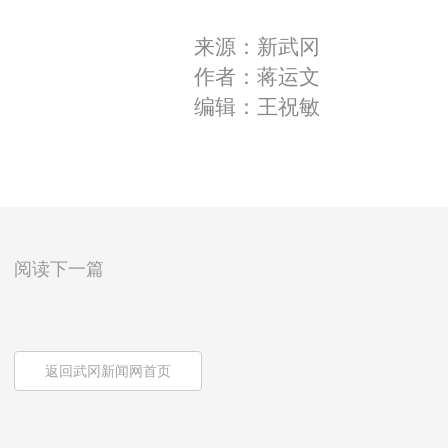
来源：新武冈
作者：蒋运文
编辑：王祝敏
阅读下一篇
返回武冈新闻网首页