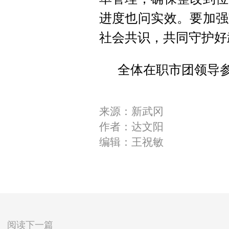
进度也问实效。要加强
社会共识，共同守护好
全体在职市团领导
来源：新武冈
作者：达文阳
编辑：王祝敏
阅读下一篇