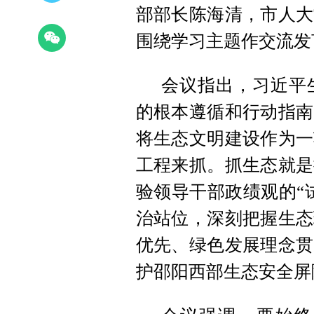
部部长陈海清，市人大
围绕学习主题作交流发
会议指出，习近平
的根本遵循和行动指南
将生态文明建设作为一
工程来抓。抓生态就是
验领导干部政绩观的“
治站位，深刻把握生态
优先、绿色发展理念贯
护邵阳西部生态安全屏