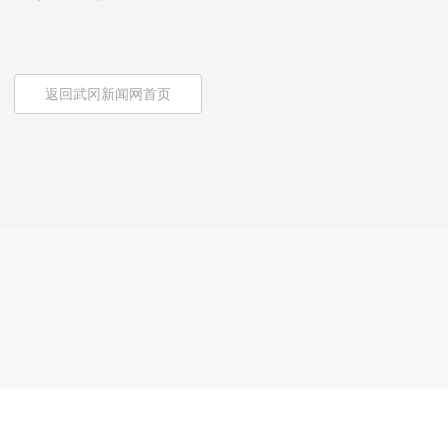
返回武冈新闻网首页