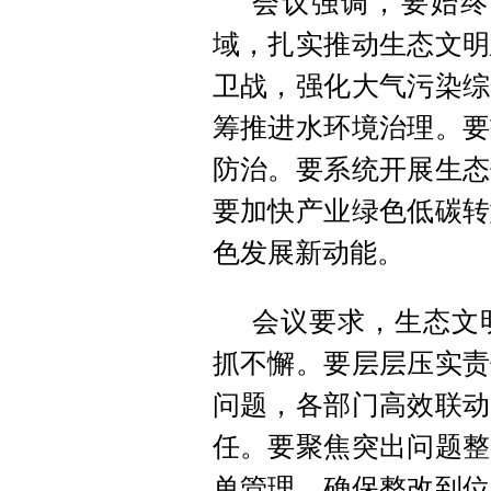
会议强调，要始终
域，扎实推动生态文明
卫战，强化大气污染综
筹推进水环境治理。要
防治。要系统开展生态
要加快产业绿色低碳转
色发展新动能。
会议要求，生态文
抓不懈。要层层压实责
问题，各部门高效联动
任。要聚焦突出问题整
单管理，确保整改到位