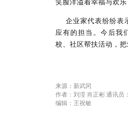
笑脸洋溢着幸福与欢乐
企业家代表纷纷表
应有的担当。今后我
校、社区帮扶活动，把
来源：新武冈
作者：刘滢 肖正彬 通讯员
编辑：王祝敏