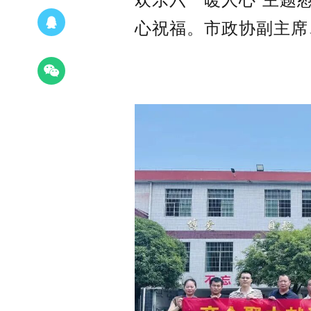
心祝福。市政协副主席