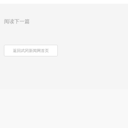
阅读下一篇
返回武冈新闻网首页