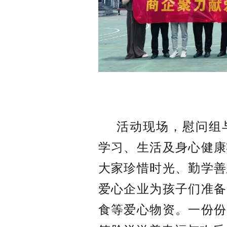
活动现场，慰问组
学习、生活及身心健康
大家珍惜时光、勤学善
爱心企业为孩子们准备
食等爱心物资。一份份