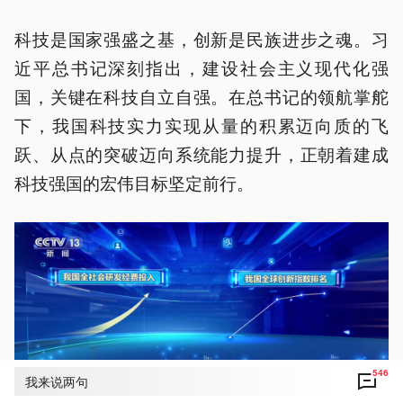
科技是国家强盛之基，创新是民族进步之魂。习
近平总书记深刻指出，建设社会主义现代化强
国，关键在科技自立自强。在总书记的领航掌舵
下，我国科技实力实现从量的积累迈向质的飞
跃、从点的突破迈向系统能力提升，正朝着建成
科技强国的宏伟目标坚定前行。
546
我来说两句