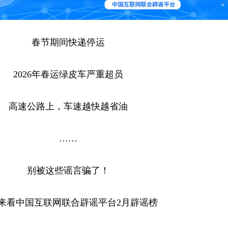
春节期间快递停运
2026年春运绿皮车严重超员
高速公路上，车速越快越省油
……
别被这些谣言骗了！
来看中国互联网联合辟谣平台2月辟谣榜