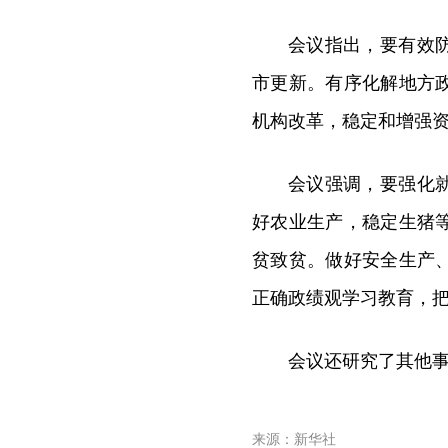
会议指出，要有效
市更新。有序化解地方
机构改革，稳定和增强
会议强调，要强化
好农业生产，稳定生猪
贫致贫。做好安全生产
正确政绩观学习教育，
会议还研究了其他
来源：新华社