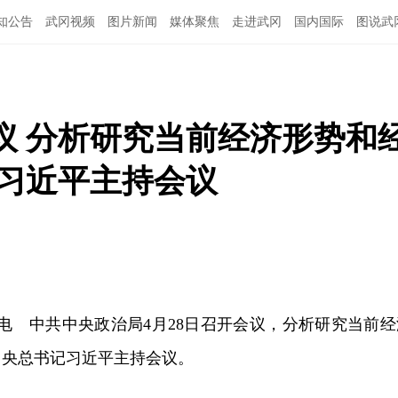
知公告
武冈视频
图片新闻
媒体聚焦
走进武冈
国内国际
图说武
议 分析研究当前经济形势和
记习近平主持会议
日电 中共中央政治局4月28日召开会议，分析研究当前经
中央总书记习近平主持会议。