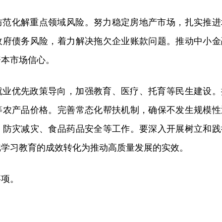
防范化解重点领域风险。努力稳定房地产市场，扎实推进
政府债务风险，着力解决拖欠企业账款问题。推动中小金
资本市场信心。
就业优先政策导向，加强教育、医疗、托育等民生建设。
等农产品价格。完善常态化帮扶机制，确保不发生规模性
、防灾减灾、食品药品安全等工作。要深入开展树立和践
把学习教育的成效转化为推动高质量发展的实效。
事项。