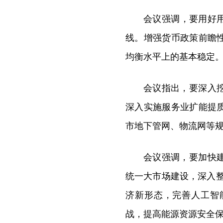
会议强调，要用好
线。增强货币政策前瞻
均衡水平上的基本稳定
会议指出，要深入
深入实施服务业扩能提
市地下管网、物流网等
会议强调，要加快
统一大市场建设，深入整
济新形态，完善人工智
战，提高能源资源安全