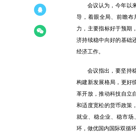
会议认为，今年以
导，着眼全局、前瞻布
力，主要指标好于预期
济持续稳中向好的基础
经济工作。
会议指出，要坚持
构建新发展格局，更好
革开放，推动科技自立
和适度宽松的货币政策
就业、稳企业、稳市场
环，做优国内国际双循环