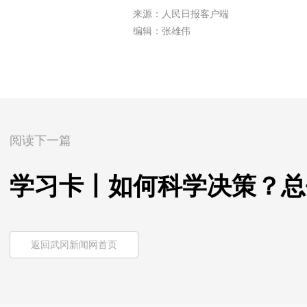
来源：人民日报客户端
编辑：张雄伟
阅读下一篇
学习卡丨如何科学决策？总
返回武冈新闻网首页