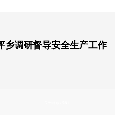
坪乡调研督导安全生产工作
关于我们
|
联系我们