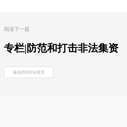
阅读下一篇
专栏|防范和打击非法集资
返回武冈市站首页