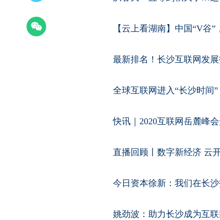
【云上看湖南】中国“V谷”，
最新排名！长沙互联网发展
全球互联网进入“长沙时间”
快讯｜2020互联网岳麓峰
直播回顾丨数字新经济 云开
今日资本徐新：我们在长沙
姚劲波：助力长沙成为互联