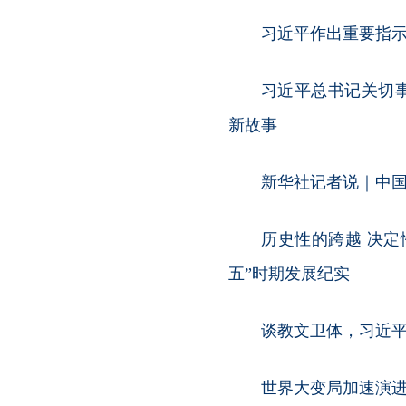
习近平作出重要指示
习近平总书记关切
新故事
新华社记者说｜中国
历史性的跨越 决
五”时期发展纪实
谈教文卫体，习近
世界大变局加速演