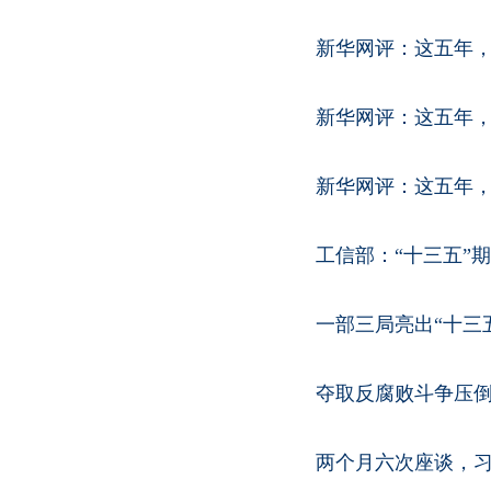
新华网评：这五年
新华网评：这五年
新华网评：这五年
工信部：“十三五”
一部三局亮出“十三
夺取反腐败斗争压倒
两个月六次座谈，