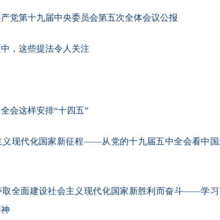
共产党第十九届中央委员会第五次全体会议公报
报中，这些提法令人关注
全会这样安排“十四五”
主义现代化国家新征程——从党的十九届五中全会看中国
夺取全面建设社会主义现代化国家新胜利而奋斗——学习
精神