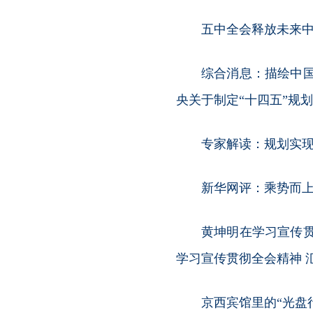
五中全会释放未来
综合消息：描绘中
央关于制定“十四五”规
专家解读：规划实现
新华网评：乘势而
黄坤明在学习宣传
学习宣传贯彻全会精神 
京西宾馆里的“光盘