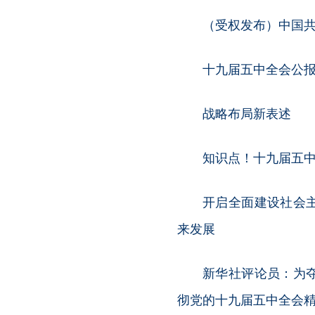
（受权发布）中国
十九届五中全会公
战略布局新表述
知识点！十九届五中
开启全面建设社会
来发展
新华社评论员：为
彻党的十九届五中全会