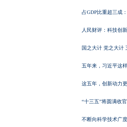
占GDP比重超三成
人民财评：科技创新
国之大计 党之大计
五年来，习近平这
这五年，创新动力更
“十三五”将圆满收官
不断向科学技术广