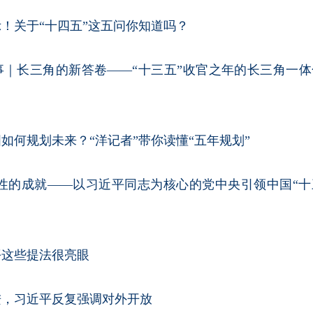
！关于“十四五”这五问你知道吗？
事｜长三角的新答卷——“十三五”收官之年的长三角一体
如何规划未来？“洋记者”带你读懂“五年规划”
定性的成就——以习近平同志为核心的党中央引领中国“十
平这些提法很亮眼
进，习近平反复强调对外开放