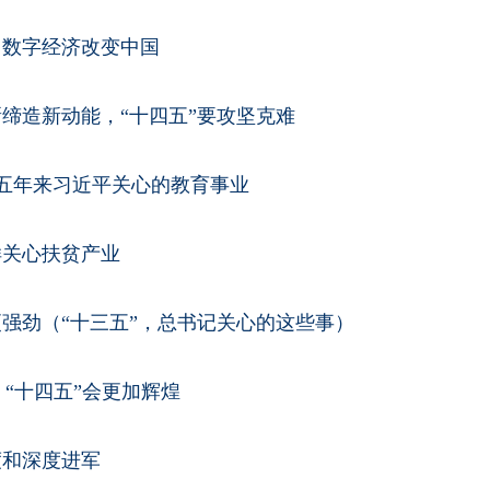
：数字经济改变中国
缔造新动能，“十四五”要攻坚克难
 五年来习近平关心的教育事业
样关心扶贫产业
强劲（“十三五”，总书记关心的这些事）
 “十四五”会更加辉煌
度和深度进军