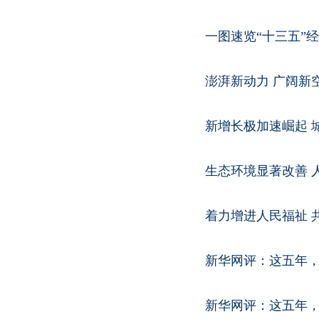
一图速览“十三五”
澎湃新动力 广阔新
新增长极加速崛起 
生态环境显著改善 
着力增进人民福祉 
新华网评：这五年
新华网评：这五年