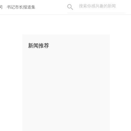
冈
书记市长报道集
新闻推荐