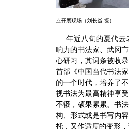
△开展现场
（刘长焱 摄）
年近八旬的夏代云
响力的书法家、武冈市
心研习，其词条被收录
首部《中国当代书法家
的一个时代，培养了不
视书法为最高精神享受
不辍，硕果累累。书法
构、形式或是书写内容
托，又作适度的变形，