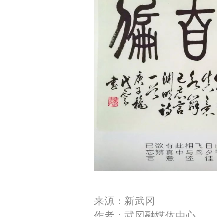
来源：新武冈
作者：武冈融媒体中心