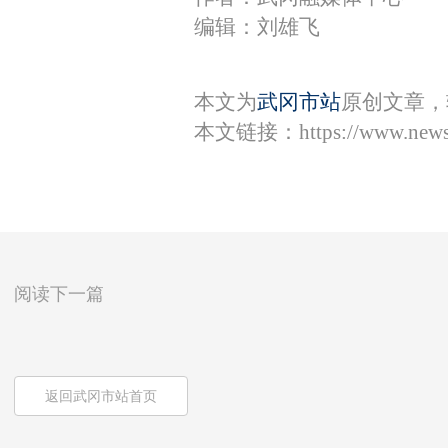
编辑：刘雄飞
本文为
武冈市站
原创文章，
本文链接：
https://www.new
阅读下一篇
返回武冈市站首页