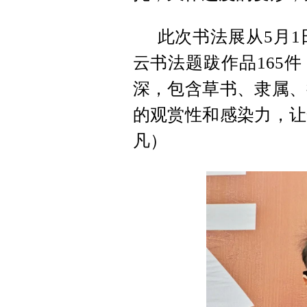
此次书法展从5月1
云书法题跋作品165
深，包含草书、隶属、
的观赏性和感染力，让
凡）