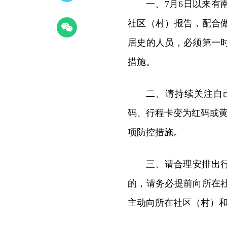
一、7月6日以来
社区（村）报告，配合
居史的人员，必须第一
措施。
二、请持续关注自
码、行程卡变为红码或黄
项防控措施。
三、请合理安排出
的，请务必提前向所在
主动向所在社区（村）