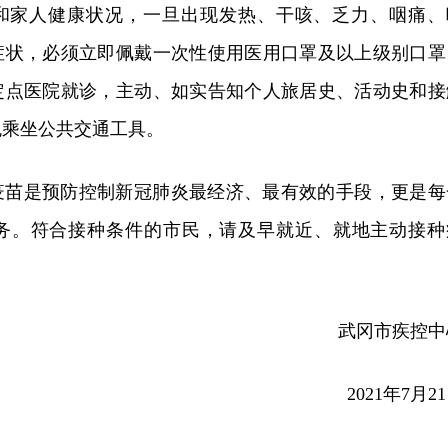
和家人健康状况，一旦出现发热、干咳、乏力、咽痛、
症状，必须立即佩戴一次性使用医用口罩及以上级别口罩
定点医院就诊，主动、如实告知个人旅居史、活动史和接
免乘坐公共交通工具。
疫苗是预防控制新冠肺炎最经济、最有效的手段，更是每
务。符合接种条件的市民，请及早就近、就地主动接种
武冈市疾控中
2021年7月2