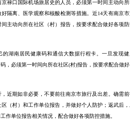
有南京禄口国际机场旅居史的人员，必须第一时间主动向所
做好隔离、医学观察和核酸检测等措施。近14天有南京市
时间主动向所在社区（村）报告，按要求配合做好各项防
己的湖南居民健康码和通信大数据行程卡。一旦发现健
码，必须第一时间向所在社区(村)报告，按要求配合做好
行，近期如非必要，不要前往南京市旅行及出差。确需前
社区（村）和工作单位报告，并做好个人防护；返武后，
和工作单位报告相关情况，配合做好各项防控措施。