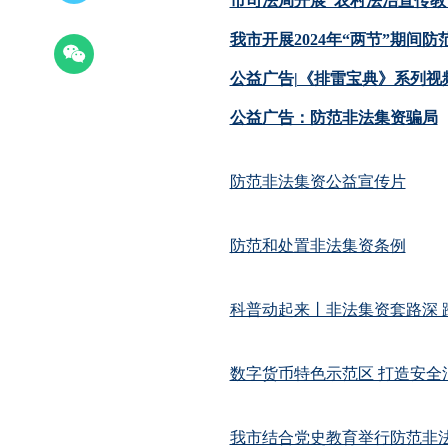
市司法局开展“农村法治宣传教
我市开展2024年“两节”期间
公益广告|《排雷宝典》系列视
公益广告：防范非法集资骗局
防范非法集资公益宣传片
防范和处置非法集资条例
科普动起来丨非法集资套路深 
数字货币特色示范区 打造安全
我市结合党史教育举行防范非