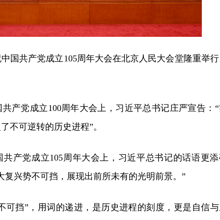
祝中国共产党成立105周年大会在北京人民大会堂隆重举行
共产党成立100周年大会上，习近平总书记庄严宣告：“
了不可逆转的历史进程”。
国共产党成立105周年大会上，习近平总书记的话语更添
大复兴势不可挡，展现出前所未有的光明前景。”
势不可挡”，用词的递进，是历史进程的刻度，更是自信与