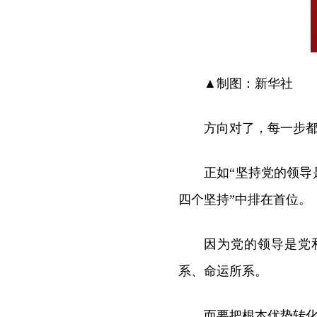
▲制图：新华社
方向对了，每一步
正如“坚持党的领导
四个坚持”中排在首位。
因为党的领导是党
系、命运所系。
而要把根本优势转