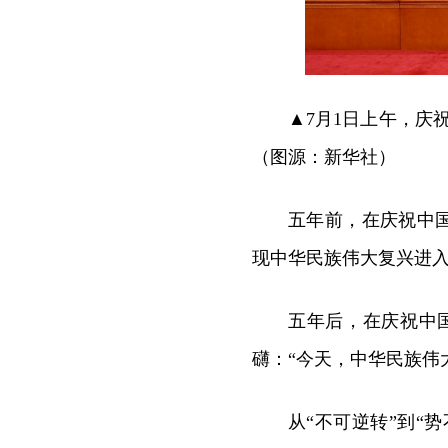
▲7月1日上午，庆
（图源：新华社）
五年前，在庆祝中国
现中华民族伟大复兴进入
五年后，在庆祝中
礴：“今天，中华民族伟
从“不可逆转”到“