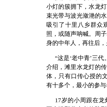
小灯的簇拥下，水龙灯
束光带与波光潋滟的水
吸引了十里八乡群众
照，或随声呐喊。周子
身的中年人，再往后，
“这是‘老中青’三
介绍，滩里水龙灯的传
体，只有口传心授的文
有十多个，最小的参与者
17岁的小周跟在