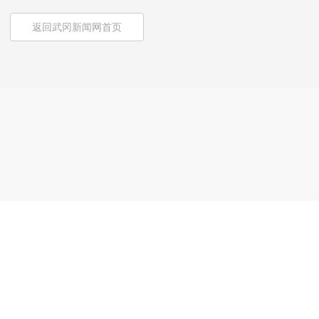
返回武冈新闻网首页