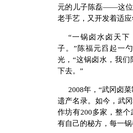
元的儿子陈磊——这位
老手艺，又开发着适应
“一锅卤水卤天下
子。”陈福元舀起一
光，“这锅卤水，我们
下去。”
2008年，“武冈
遗产名录。如今，武冈
作坊有200多家，整个
有自己的秘方，每一锅