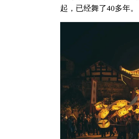
起，已经舞了40多年。