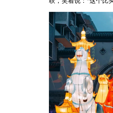
联，笑着说：“这个比