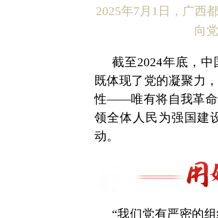
2025年7月1日，广
向
截至2024年底，
既体现了党的凝聚力，
性——唯有将自我革命
领全体人民为强国建
动。
“我们党有严密的