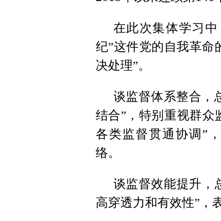
在此次集体学习中
纪”这件党的自我革命
决处理”。
谈监督体系整合，
结合”，特别重视群众
各类监督贯通协调”
络。
谈监督效能提升，总
高穿透力和有效性”，