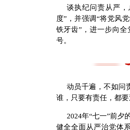
谈执纪问责从严，
度”，并强调“将党风
铁牙齿”，进一步向全
号。
动员千遍，不如问
谁，只要有责任，都要
2024年“七一”
健全全面从严治党体系