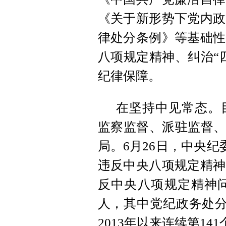
《关于新形势下党内政
律处分条例》等基础性
八项规定精神、纠治“
纪律保障。
在坚持中见常态。
监察监督、派驻监督、
局。6月26日，中央纪
违反中央八项规定精神
反中央八项规定精神问题
人，其中党纪政务处分
2013年以来连续第14