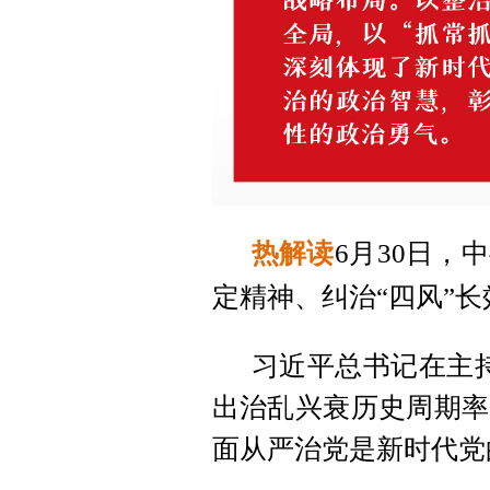
热解读
6月30日
定精神、纠治“四风”
习近平总书记在主
出治乱兴衰历史周期率
面从严治党是新时代党