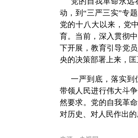
党的自我革命永远
动，到“三严三实”专
党的十八大以来，党中
育。当前，深入贯彻中
下开展，教育引导党员
央的决策部署上来，匡
一严到底，落实到
带领人民进行伟大斗争
然要求。党的自我革命
对历史、对人民作出的