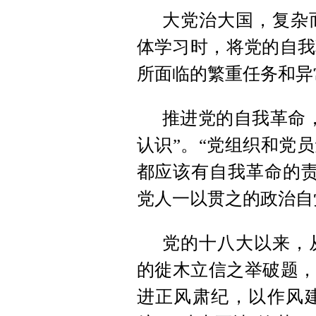
大党治大国，复杂
体学习时，将党的自我
所面临的繁重任务和异
推进党的自我革命
认识”。“党组织和党
都应该有自我革命的责
党人一以贯之的政治自
党的十八大以来，
的徙木立信之举破题，
进正风肃纪，以作风