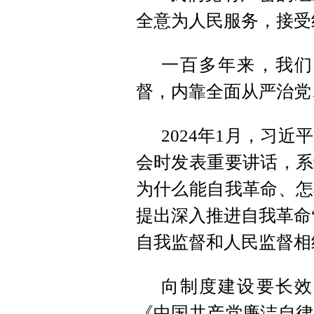
全意为人民服务，接受
一百多年来，我们
督，内靠全面从严治党
2024年1月，习
会时发表重要讲话，系
为什么能自我革命、怎
提出深入推进自我革命
自我监督和人民监督相
向制度建设要长效
《中国共产党廉洁自律