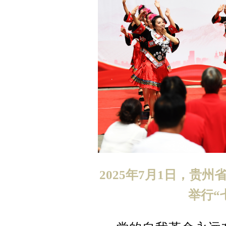
2025年7月1日，贵
举行“