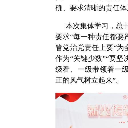
确、要求清晰的责任体
本次集体学习，总书
要求“每一种责任都要
管党治党责任上要“为
作为“关键少数”“要
级看、一级带领着一级
正的风气树立起来”。