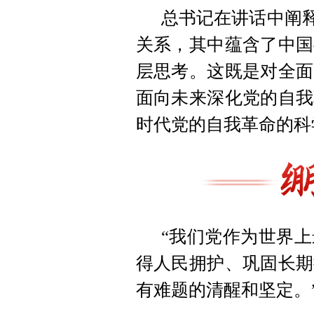
总书记在讲话中阐释
关系，其中蕴含了中国
层思考。这既是对全面
面向未来深化党的自我
时代党的自我革命的科
“我们党作为世界
得人民拥护、巩固长期
有难题的清醒和坚定。