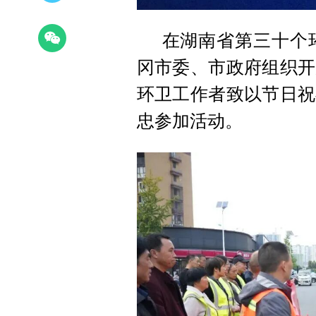
在湖南省第三十个环
冈市委、市政府组织开
环卫工作者致以节日祝
忠参加活动。