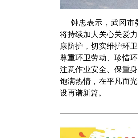
钟忠表示，武冈市
将持续加大关心关爱力
康防护，切实维护环卫
尊重环卫劳动、珍惜环
注意作业安全、保重身
饱满热情，在平凡而光
设再谱新篇。