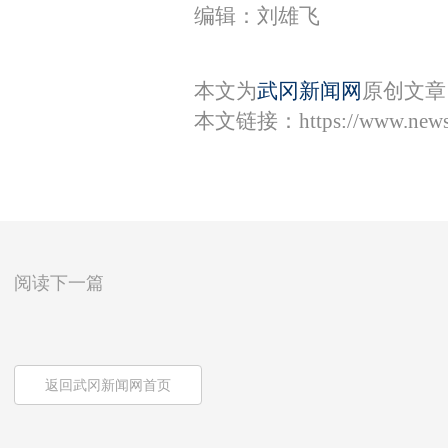
编辑：刘雄飞
本文为
武冈新闻网
原创文章
本文链接：
https://www.new
阅读下一篇
返回武冈新闻网首页