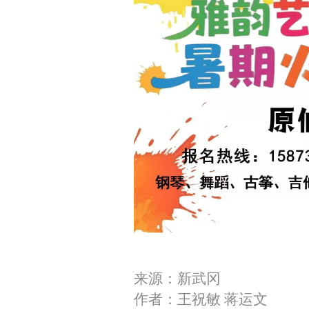
来源：新武冈
作者：王祝敏 蒋运文