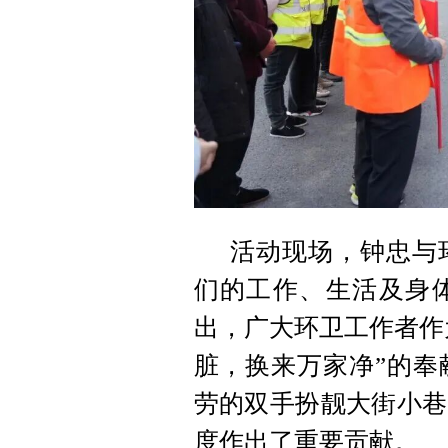
活动现场，钟忠与
们的工作、生活及身
出，广大环卫工作者作
脏，换来万家净”的奉
劳的双手扮靓大街小巷
度作出了重要贡献。